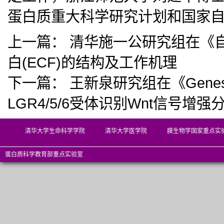
蛋白质重大科学研究计划和国家
上一篇：
清华施一公研究组在《
白(ECF)的结构及工作机理
下一篇：
王新泉研究组在《Genes 
LGR4/5/6受体识别Wnt信号增强分
清华大学生命科学学院
清华大学医学院
膜生物学国家重点实
蛋白质科学教育部重点实验室