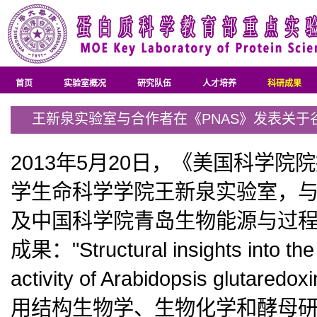
首页
实验室概况
研究队伍
人才培养
科研成果
王新泉实验室与合作者在《PNAS》发表关
2013年5月20日，《美国科学
学生命科学学院王新泉实验室，
及
中国科学院青岛生物能源与过
成果："Structural insights into th
activity of Arabidopsis glutar
用结构生物学、生物化学和酵母