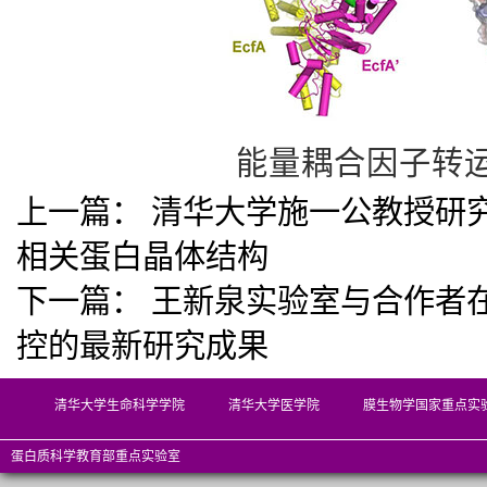
能量耦合因子转
上一篇：
清华大学施一公教授研
相关蛋白晶体结构
下一篇：
王新泉实验室与合作者在
控的最新研究成果
清华大学生命科学学院
清华大学医学院
膜生物学国家重点实
蛋白质科学教育部重点实验室