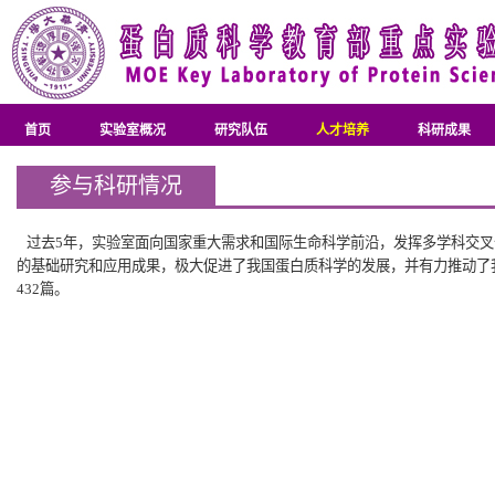
首页
实验室概况
研究队伍
人才培养
科研成果
参与科研情况
过去5年，实验室面向国家重大需求和国际生命科学前沿，发挥多学科交叉
的基础研究和应用成果，极大促进了我国蛋白质科学的发展，并有力推动了我国
432篇。