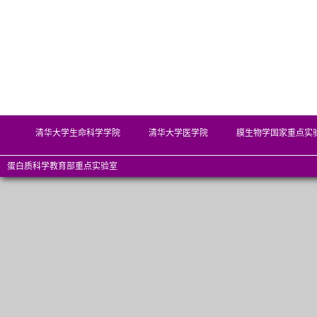
清华大学生命科学学院
清华大学医学院
膜生物学国家重点实
蛋白质科学教育部重点实验室