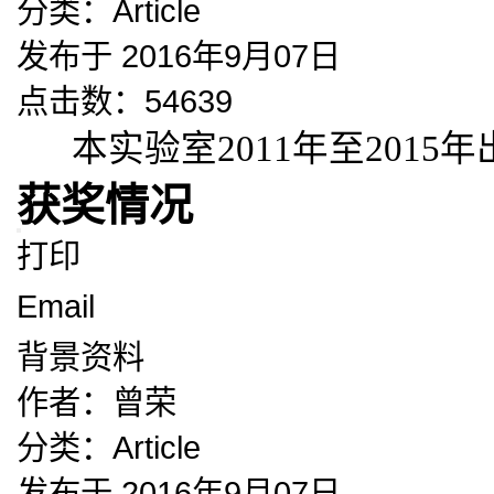
分类：
Article
发布于 2016年9月07日
点击数：54639
本实验室2011年至2015
获奖情况
打印
Email
背景资料
作者：
曾荣
分类：
Article
发布于 2016年9月07日