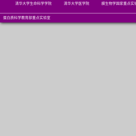
清华大学生命科学学院
清华大学医学院
膜生物学国家重点实
蛋白质科学教育部重点实验室