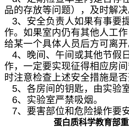
品的存放等问题），及时解决
3
、
安全负责人如果有事要
作。如果室内仍有其他人工作
给某一个具体人员后方可离开
4
、晚间、午间或其他节假
作，一定要实现征得相应房间
时注意检查上述安全措施是否
5
、各房间的钥匙，由实验
6
、实验室严禁吸烟。
7
、要害部位和危险操作要
蛋白质科学教育部重