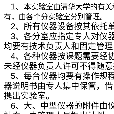
1
、
本实验室由清华大学的有关
有，由各个分实验室分别管理。
2
、所有仪器设备按其依托
3
、各分室应指定专人对仪
均要有技术负责人和固定管理
4
、各种仪器按课题需要经
未经仪器负责人许可不得随意
5
、每台仪器均要有操作规
器说明书由专
人集中保管，借
携出实验室。
6
、大、中型仪器的附件由