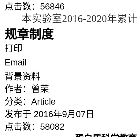
点击数：56846
本实验室2016-2020年累
规章制度
打印
Email
背景资料
作者：
曾荣
分类：
Article
发布于 2016年9月07日
点击数：58082