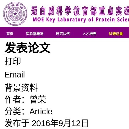
首页
实验室概况
研究队伍
人才培养
科研成果
发表论文
打印
Email
背景资料
作者：
曾荣
分类：
Article
发布于 2016年9月12日