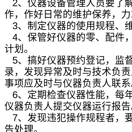
2
、仪器设备管理人员要了
作，作好日常的维护保养，力
3
、制定仪器的使用规程、
4
、保管好仪器的零、配件
计划。
5
、搞好仪器预约登记，监
录，发现异常及时与技术负责
事项应及时与仪器负责人联系
6
、定期检查仪器性能，每
仪器负责人提交仪器运行报告
7
、发现违犯操作规程者，
告处理。