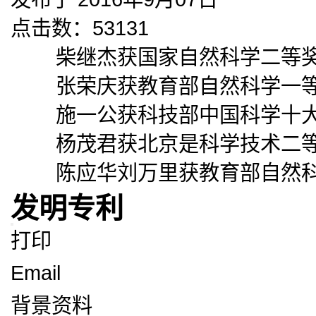
点击数：53131
柴继杰获国家自然科学二等奖（
张荣庆获教育部自然科学一等奖
施一公获科技部中国科学十大进
杨茂君获北京是科学技术二等奖
陈应华刘万里获教育部自然科学
发明专利
打印
Email
背景资料