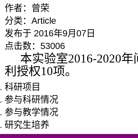
作者：
曾荣
分类：
Article
发布于 2016年9月07日
点击数：53006
本实验室2016-2020
利授权10项。
科研项目
参与科研情况
参与教学情况
研究生培养