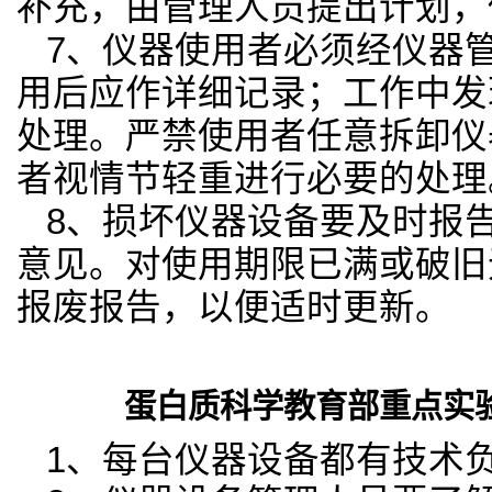
补充，由管理人员提出计划，
7
、仪器使用者必须经仪器
用后应作详细记录；工作中发
处理。严禁使用者任意拆卸仪
者视情节轻重进行必要的处理
8
、损坏仪器设备要及时报
意见。对使用期限已满或破旧
报废报告，以便适时更新。
蛋白质科学教育部重点实
1
、每台仪器设备都有技术